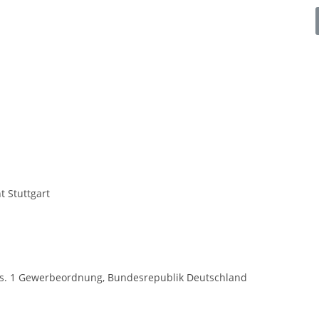
 Stuttgart
bs. 1 Gewerbeordnung, Bundesrepublik Deutschland