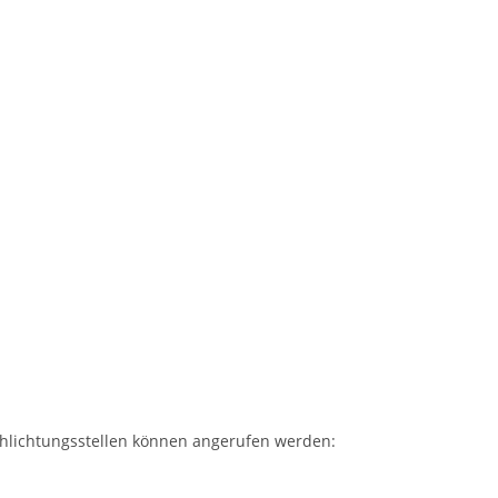
Schlichtungsstellen können angerufen werden: